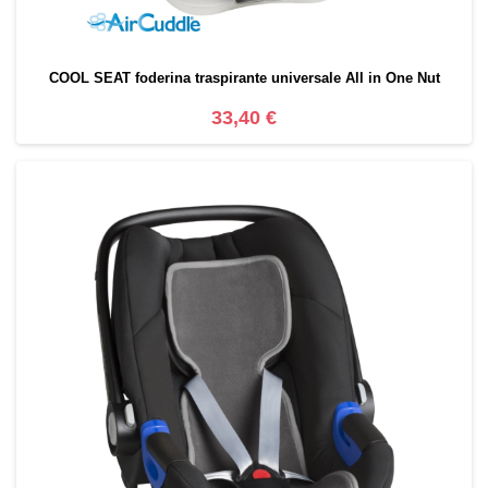
COOL SEAT foderina traspirante universale All in One Nut
33,40 €