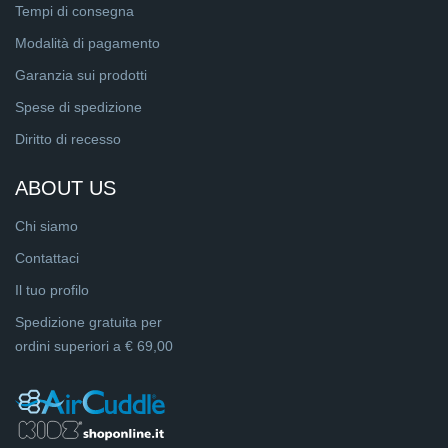
Tempi di consegna
Modalità di pagamento
Garanzia sui prodotti
Spese di spedizione
Diritto di recesso
ABOUT US
Chi siamo
Contattaci
Il tuo profilo
Spedizione gratuita per
ordini superiori a € 69,00