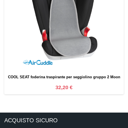
COOL SEAT foderina traspirante per seggiolino gruppo 2 Moon
32,20 €
ACQUISTO SICURO