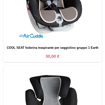
COOL SEAT foderina traspirante per seggiolino gruppo 1 Earth
30,00 €