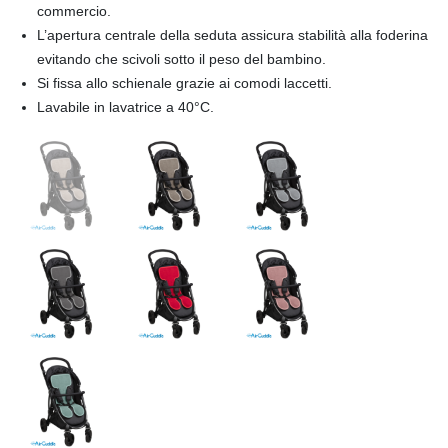
NEXT2ME
commercio.
L’apertura centrale della seduta assicura stabilità alla foderina
evitando che scivoli sotto il peso del bambino.
Si fissa allo schienale grazie ai comodi laccetti.
Lavabile in lavatrice a 40°C.