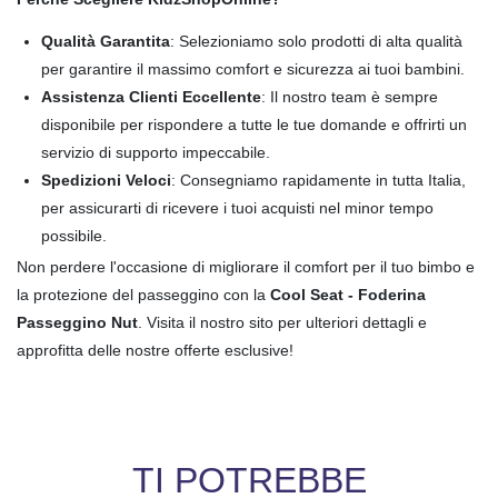
Qualità Garantita
: Selezioniamo solo prodotti di alta qualità
per garantire il massimo comfort e sicurezza ai tuoi bambini.
Assistenza Clienti Eccellente
: Il nostro team è sempre
disponibile per rispondere a tutte le tue domande e offrirti un
servizio di supporto impeccabile.
Spedizioni Veloci
: Consegniamo rapidamente in tutta Italia,
per assicurarti di ricevere i tuoi acquisti nel minor tempo
possibile.
Non perdere l'occasione di migliorare il comfort per il tuo bimbo e
la protezione del passeggino con la
Cool Seat - Foderina
Passeggino Nut
. Visita il nostro sito per ulteriori dettagli e
approfitta delle nostre offerte esclusive!
TI POTREBBE