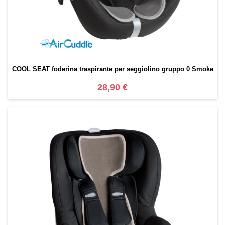
COOL SEAT foderina traspirante per seggiolino gruppo 0 Smoke
28,90 €