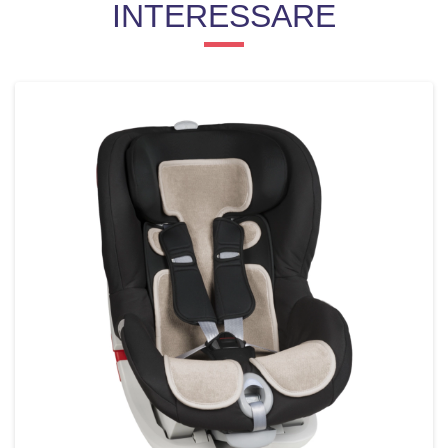
INTERESSARE